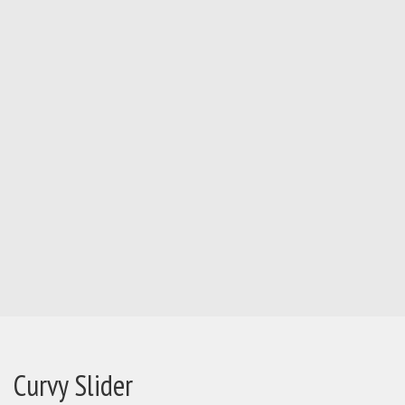
Curvy Slider