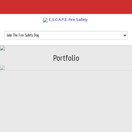
Portfolio