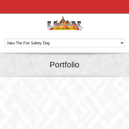
Portfolio